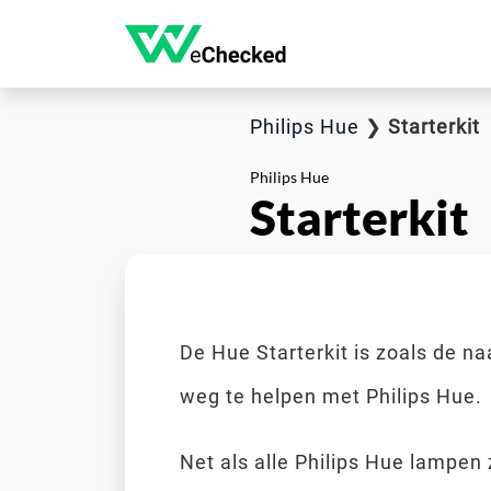
Philips Hue
❯
Starterkit
Philips Hue
Starterkit
De Hue Starterkit is zoals de na
weg te helpen met Philips Hue.
Net als alle Philips Hue lampen z