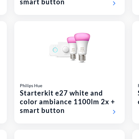
smart button
Philips Hue
Starterkit e27 white and
color ambiance 1100lm 2x +
smart button