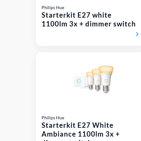
Philips Hue
Starterkit E27 white
1100lm 3x + dimmer switch
Philips Hue
Starterkit E27 White
Ambiance 1100lm 3x +