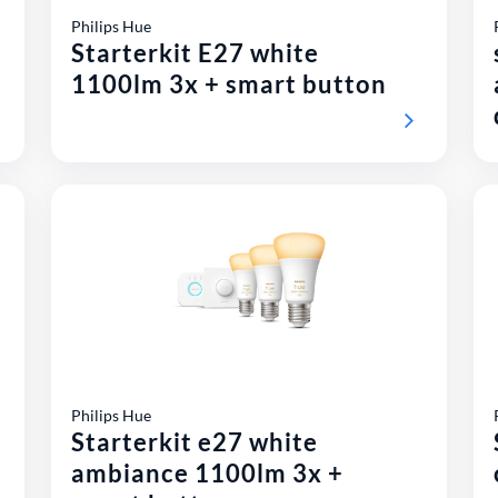
Philips Hue
Starterkit E27 white
1100lm 3x + smart button
Philips Hue
Starterkit e27 white
ambiance 1100lm 3x +