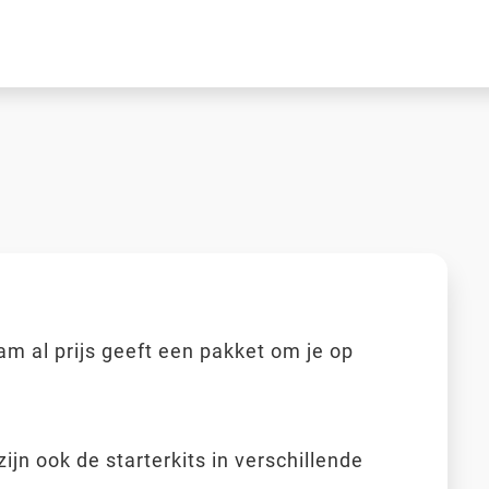
am al prijs geeft een pakket om je op
ijn ook de starterkits in verschillende