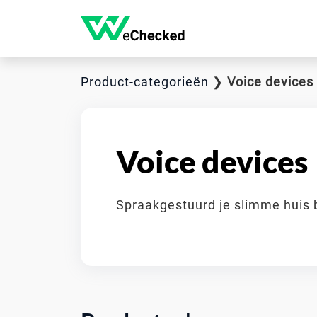
Product-categorieën
❯
Voice devices
Voice devices
Spraakgestuurd je slimme huis 