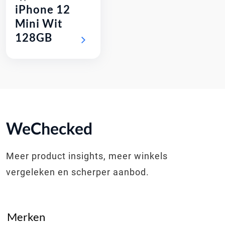
iPhone 12
Mini Wit
128GB
WeChecked
Meer product insights, meer winkels
vergeleken en scherper aanbod.
Merken